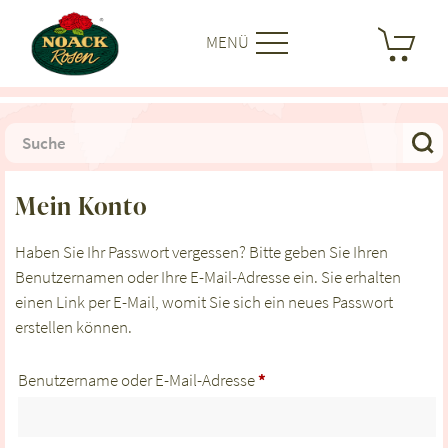
MENÜ
Mein Konto
Haben Sie Ihr Passwort vergessen? Bitte geben Sie Ihren
Benutzernamen oder Ihre E-Mail-Adresse ein. Sie erhalten
einen Link per E-Mail, womit Sie sich ein neues Passwort
erstellen können.
Erforderlich
Benutzername oder E-Mail-Adresse
*