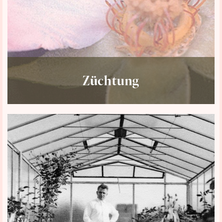
Züchtung