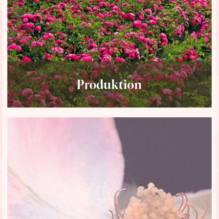
Produktion