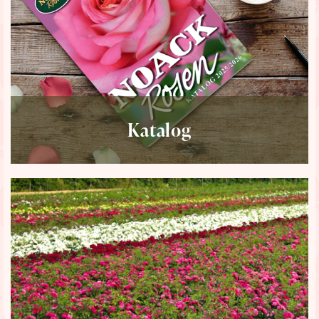
Katalog