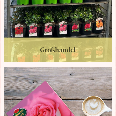
Großhandel