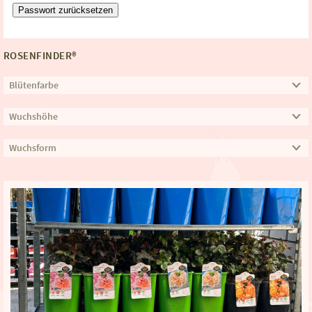
Passwort zurücksetzen
ROSENFINDER®
Blütenfarbe
Wuchshöhe
Wuchsform