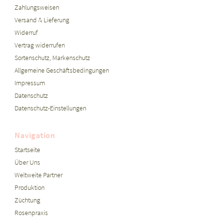
Zahlungsweisen
Versand & Lieferung
Widerruf
Vertrag widerrufen
Sortenschutz, Markenschutz
Allgemeine Geschäftsbedingungen
Impressum
Datenschutz
Datenschutz-Einstellungen
Navigation
Startseite
Über Uns
Weltweite Partner
Produktion
Züchtung
Rosenpraxis