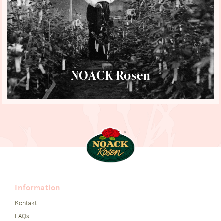
NOACK Rosen
Information
Kontakt
FAQs