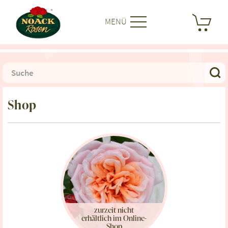
MENÜ
Shop
zurzeit nicht
erhältlich im Online-
Shop