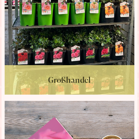
Großhandel