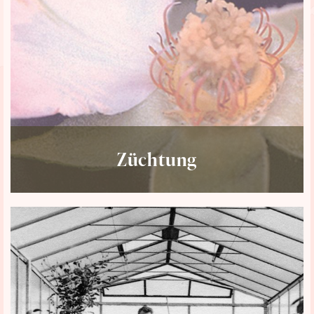
Züchtung