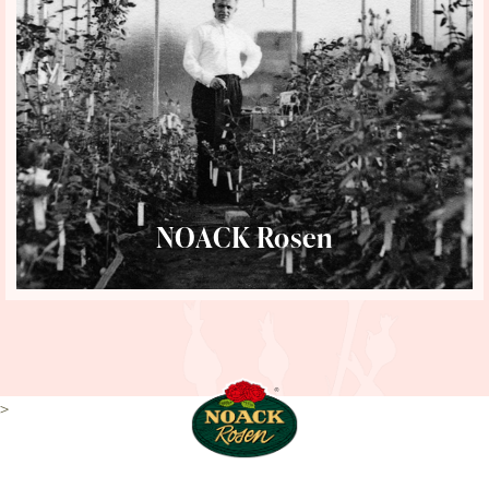
NOACK Rosen
>