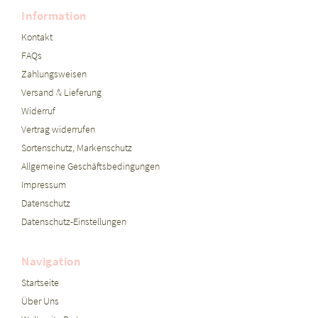
Information
Kontakt
FAQs
Zahlungsweisen
Versand & Lieferung
Widerruf
Vertrag widerrufen
Sortenschutz, Markenschutz
Allgemeine Geschäftsbedingungen
Impressum
Datenschutz
Datenschutz-Einstellungen
Navigation
Startseite
Über Uns