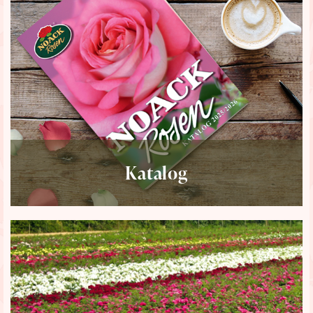
Katalog