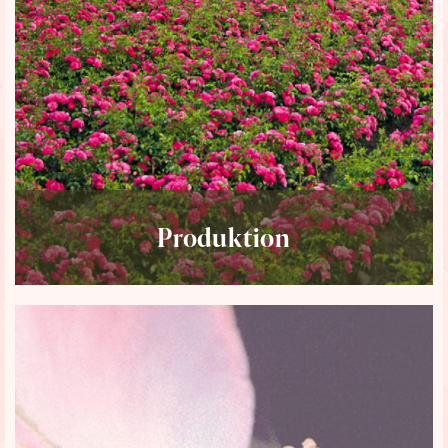
Produktion