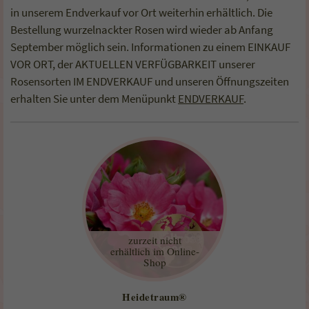
in unserem Endverkauf vor Ort weiterhin erhältlich. Die
Bestellung wurzelnackter Rosen wird wieder ab Anfang
September möglich sein. Informationen zu einem EINKAUF
VOR ORT, der AKTUELLEN VERFÜGBARKEIT unserer
Rosensorten IM ENDVERKAUF und unseren Öffnungszeiten
erhalten Sie unter dem Menüpunkt
ENDVERKAUF
.
zurzeit nicht
erhältlich im Online-
Shop
Heidetraum®