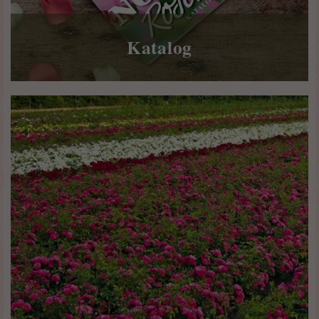
Katalog