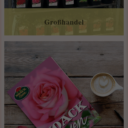
Großhandel