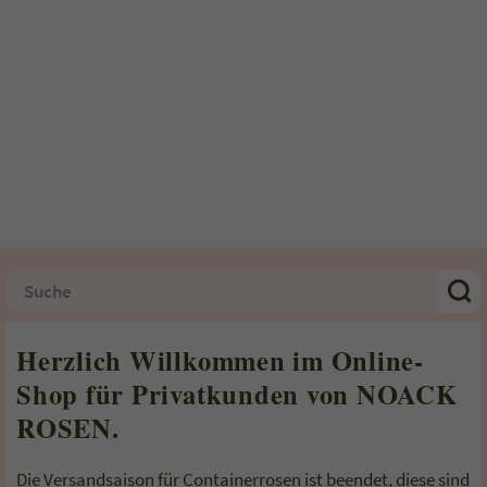
Herzlich Willkommen im Online-
Shop für Privatkunden von NOACK
ROSEN.
Die Versandsaison für Containerrosen ist beendet, diese sind