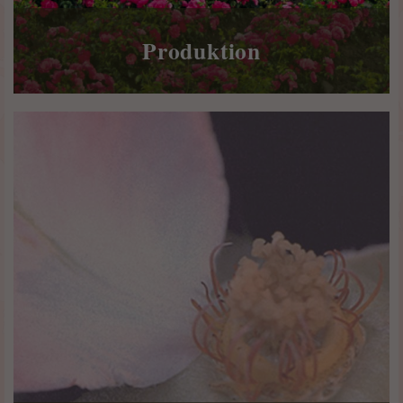
Produktion