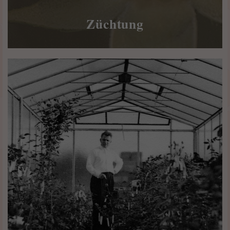
Züchtung