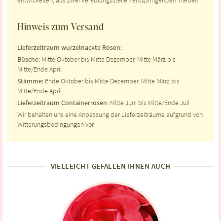
entwickelten, aus zwei Veredlungsstellen entspringenden Trieben
Hinweis zum Versand
Lieferzeitraum wurzelnackte Rosen:
Büsche:
Mitte Oktober bis Mitte Dezember, Mitte März bis
Mitte/Ende April
Stämme:
Ende Oktober bis Mitte Dezember, Mitte März bis
Mitte/Ende April
Lieferzeitraum Containerrosen
: Mitte Juni bis Mitte/Ende Juli
Wir behalten uns eine Anpassung der Lieferzeiträume aufgrund von
Witterungsbedingungen vor.
VIELLEICHT GEFALLEN IHNEN AUCH