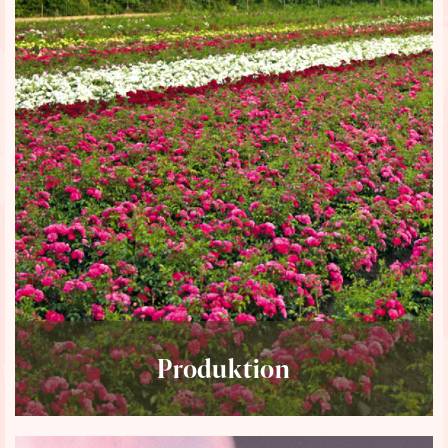
Produktion