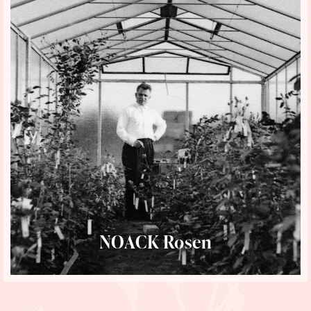
NOACK Rosen