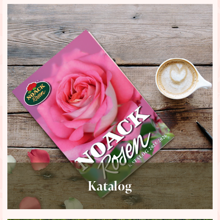
Katalog