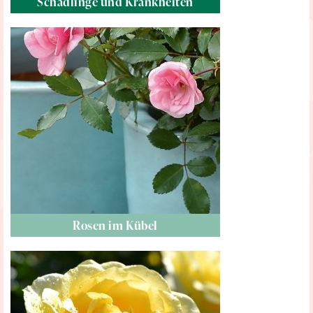
Schädlinge und Krankheiten
Rosen im Kübel