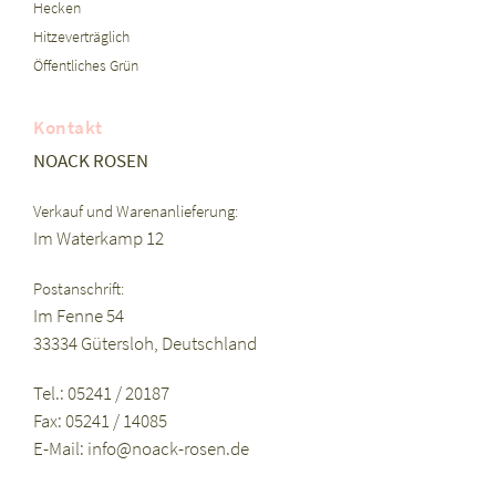
Hecken
Hitzeverträglich
Öffentliches Grün
Kontakt
NOACK ROSEN
Verkauf und Warenanlieferung:
Im Waterkamp 12
Postanschrift:
Im Fenne 54
33334 Gütersloh, Deutschland
Tel.: 05241 / 20187
Fax: 05241 / 14085
E-Mail:
info@noack-rosen.de