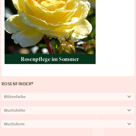
Rosenpflege im Sommer
ROSENFINDER®
Blütenfarbe
Wuchshöhe
Wuchsform