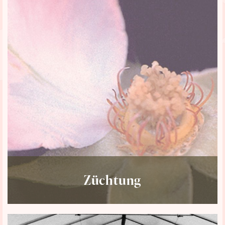
Züchtung