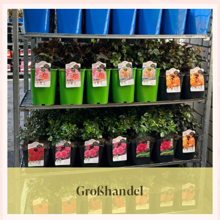
Großhandel