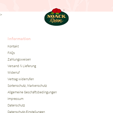
>
Information
Kontakt
FAQs
Zahlungsweisen
Versand & Lieferung
Widerruf
Vertrag widerrufen
Sortenschutz, Markenschutz
Allgemeine Geschäftsbedingungen
Impressum
Datenschutz
Datenschutz-Einstellungen