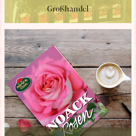
Großhandel