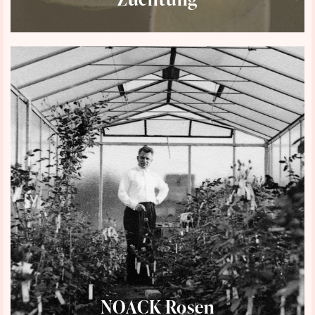
NOACK Rosen