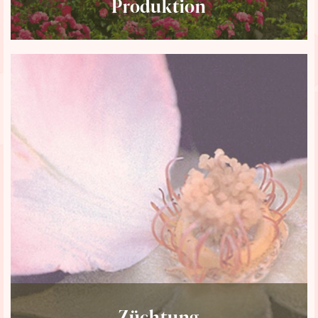
Produktion
Züchtung