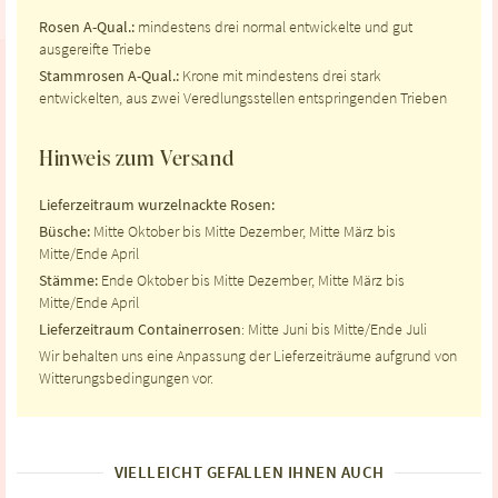
Rosen A-Qual.:
mindestens drei normal entwickelte und gut
ausgereifte Triebe
Stammrosen A-Qual.:
Krone mit mindestens drei stark
entwickelten, aus zwei Veredlungsstellen entspringenden Trieben
Hinweis zum Versand
Lieferzeitraum wurzelnackte Rosen:
Büsche:
Mitte Oktober bis Mitte Dezember, Mitte März bis
Mitte/Ende April
Stämme:
Ende Oktober bis Mitte Dezember, Mitte März bis
Mitte/Ende April
Lieferzeitraum Containerrosen
: Mitte Juni bis Mitte/Ende Juli
Wir behalten uns eine Anpassung der Lieferzeiträume aufgrund von
Witterungsbedingungen vor.
VIELLEICHT GEFALLEN IHNEN AUCH