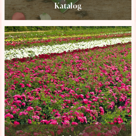
Katalog