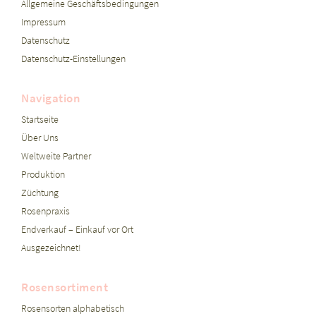
Allgemeine Geschäftsbedingungen
Impressum
Datenschutz
Datenschutz-Einstellungen
Navigation
Startseite
Über Uns
Weltweite Partner
Produktion
Züchtung
Rosenpraxis
Endverkauf – Einkauf vor Ort
Ausgezeichnet!
Rosensortiment
Rosensorten alphabetisch