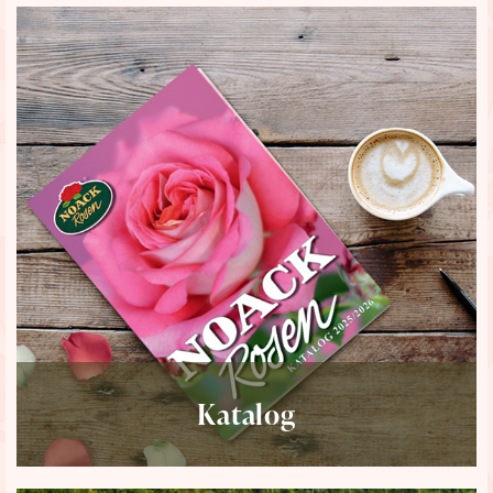
Katalog