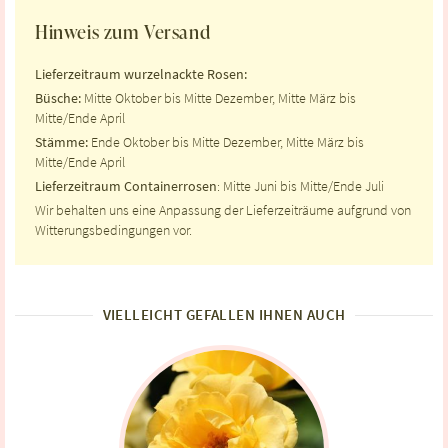
Hinweis zum Versand
Lieferzeitraum wurzelnackte Rosen:
Büsche:
Mitte Oktober bis Mitte Dezember, Mitte März bis
Mitte/Ende April
Stämme:
Ende Oktober bis Mitte Dezember, Mitte März bis
Mitte/Ende April
Lieferzeitraum Containerrosen
: Mitte Juni bis Mitte/Ende Juli
Wir behalten uns eine Anpassung der Lieferzeiträume aufgrund von
Witterungsbedingungen vor.
VIELLEICHT GEFALLEN IHNEN AUCH