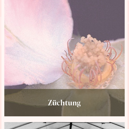
Züchtung