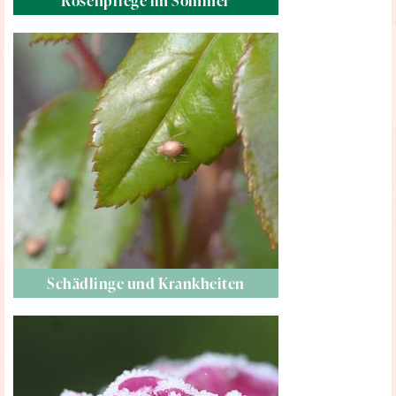
Rosenpflege im Sommer
Schädlinge und Krankheiten