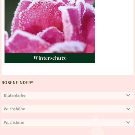
Winterschutz
ROSENFINDER®
Blütenfarbe
Wuchshöhe
Wuchsform