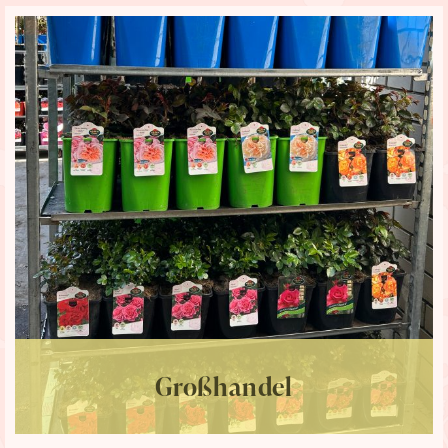
Großhandel