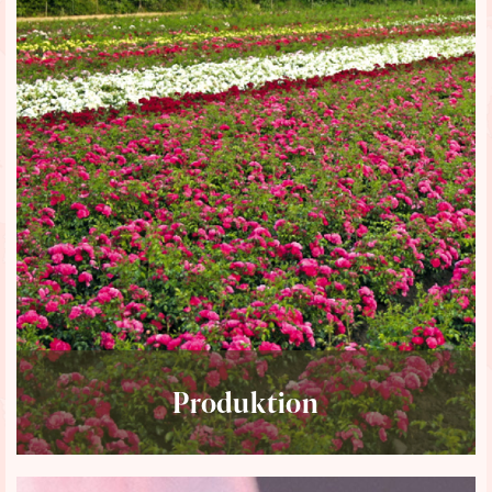
Produktion