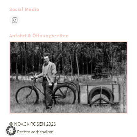
Social Media
Anfahrt & Öffnungszeiten
© NOACK ROSEN 2026
Alle Rechte vorbehalten.