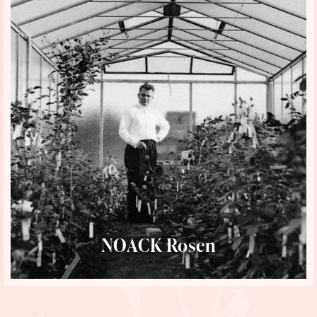
NOACK Rosen