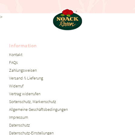
>
Information
Kontakt
FAQs
Zahlungsweisen
Versand & Lieferung
Widerruf
Vertrag widerrufen
Sortenschutz, Markenschutz
Allgemeine Geschäftsbedingungen
Impressum
Datenschutz
Datenschutz-Einstellungen