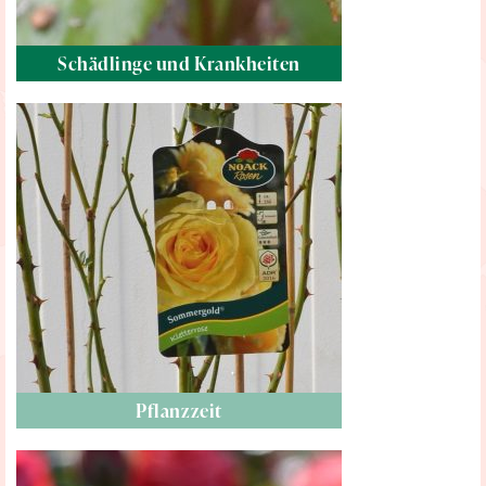
Schädlinge und Krankheiten
Pflanzzeit