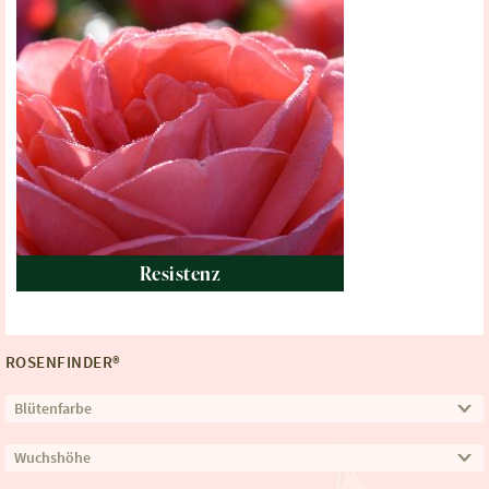
Resistenz
ROSENFINDER®
Blütenfarbe
Wuchshöhe