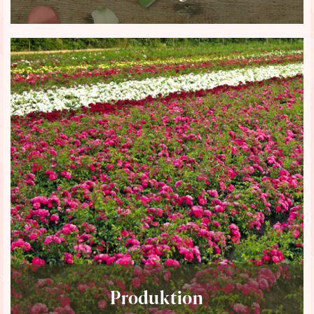
Produktion