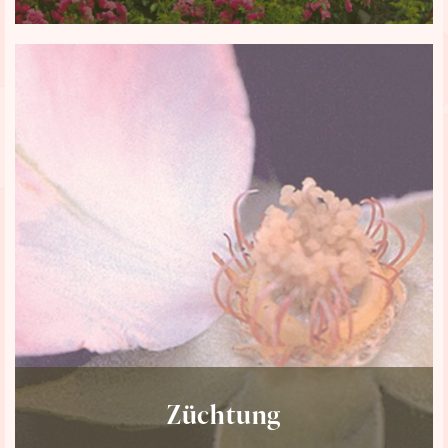
Züchtung