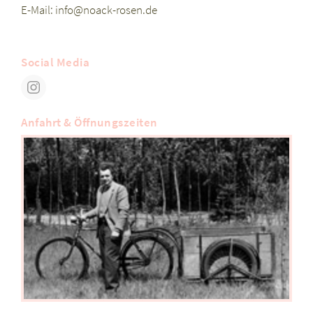
E-Mail:
info@noack-rosen.de
Social Media
Anfahrt & Öffnungszeiten