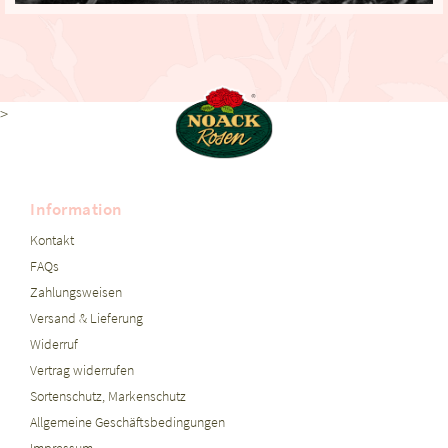
>
Information
Kontakt
FAQs
Zahlungsweisen
Versand & Lieferung
Widerruf
Vertrag widerrufen
Sortenschutz, Markenschutz
Allgemeine Geschäftsbedingungen