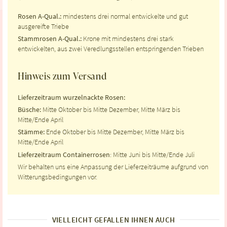
Rosen A-Qual.:
mindestens drei normal entwickelte und gut
ausgereifte Triebe
Stammrosen A-Qual.:
Krone mit mindestens drei stark
entwickelten, aus zwei Veredlungsstellen entspringenden Trieben
Hinweis zum Versand
Lieferzeitraum wurzelnackte Rosen:
Büsche:
Mitte Oktober bis Mitte Dezember, Mitte März bis
Mitte/Ende April
Stämme:
Ende Oktober bis Mitte Dezember, Mitte März bis
Mitte/Ende April
Lieferzeitraum Containerrosen
: Mitte Juni bis Mitte/Ende Juli
Wir behalten uns eine Anpassung der Lieferzeiträume aufgrund von
Witterungsbedingungen vor.
VIELLEICHT GEFALLEN IHNEN AUCH