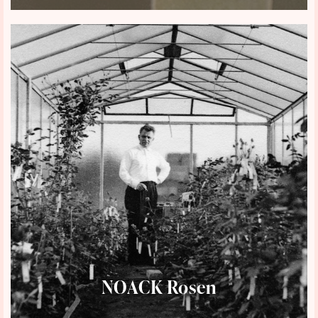
NOACK Rosen