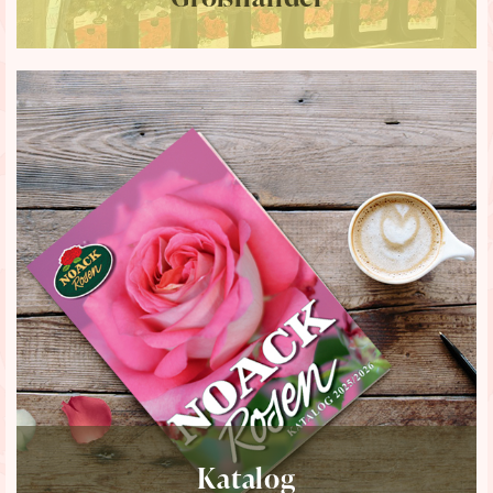
Katalog